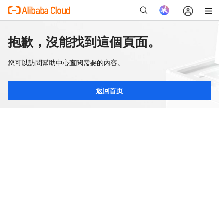
抱歉，沒能找到這個頁面。
您可以訪問幫助中心查閱需要的內容。
返回首页