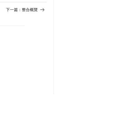
下一篇：
整合概覽