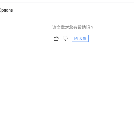
Options
该文章对您有帮助吗？
反饋