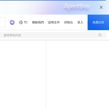
搜尋幫助內容