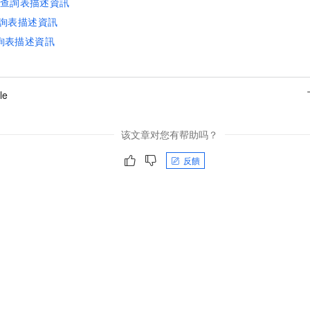
DK：查詢表描述資訊
：查詢表描述資訊
查詢表描述資訊
le
该文章对您有帮助吗？
反饋