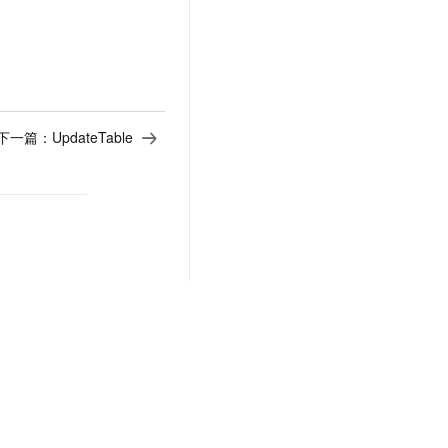
下一篇：
UpdateTable