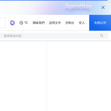
搜尋幫助內容