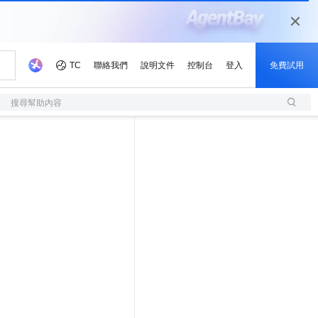
搜尋幫助內容