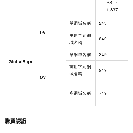
SSL：
1,837
單網域名稱
249
DV
萬用字元網
849
域名稱
單網域名稱
349
GlobalSign
萬用字元網
949
域名稱
OV
多網域名稱
749
購買認證