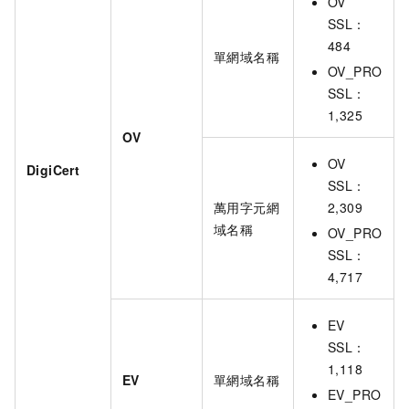
OV
SSL：
484
單網域名稱
OV_PRO
SSL：
1,325
OV
OV
DigiCert
SSL：
萬用字元網
2,309
域名稱
OV_PRO
SSL：
4,717
EV
SSL：
1,118
EV
單網域名稱
EV_PRO