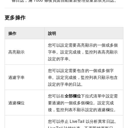
更多操作
操作
說明
您可以設定需要高亮顯示的一個或多個
高亮顯示
字串。設定完成後，監控列表高亮顯示
設定的字串。
您可以設定需要包含的一個或多個字
過濾字串
串。設定完成後，監控列表只顯示包含
設定的字串的日誌。
您可以在
全部欄位
下拉式清單中設定需
過濾欄位
要過濾的一個或多個欄位。設定完成
後，監控列表不顯示設定的過濾欄位。
您可以停止
LiveTail
以分析異常日誌。