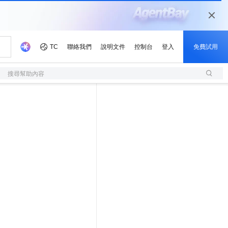
搜尋幫助內容