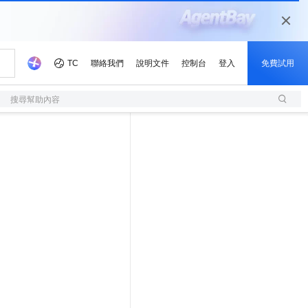
搜尋幫助內容