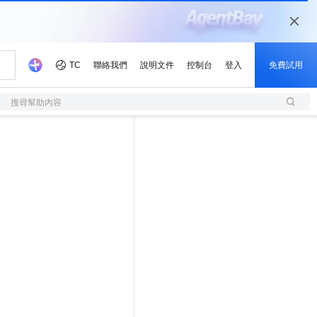
搜尋幫助內容