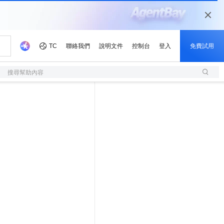
搜尋幫助內容