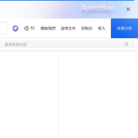
搜尋幫助內容