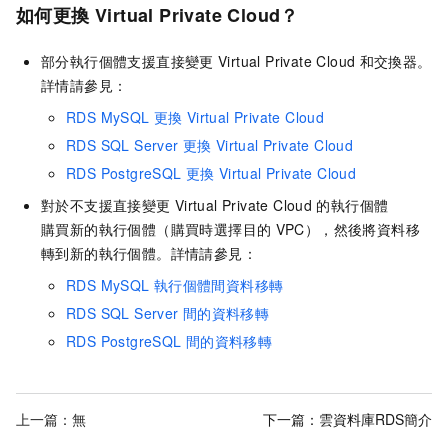
如何更換
Virtual Private Cloud？
部分執行個體支援直接變更
Virtual Private Cloud
和交換器。
詳情請參見：
RDS MySQL
更換
Virtual Private Cloud
RDS SQL Server
更換
Virtual Private Cloud
RDS PostgreSQL
更換
Virtual Private Cloud
對於不支援直接變更
Virtual Private Cloud
的執行個體
購買新的執行個體（購買時選擇目的
VPC），然後將資料移
轉到新的執行個體。詳情請參見：
RDS MySQL
執行個體間資料移轉
RDS SQL Server
間的資料移轉
RDS PostgreSQL
間的資料移轉
上一篇：無
下一篇：
雲資料庫RDS簡介