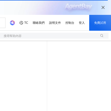
搜尋幫助內容