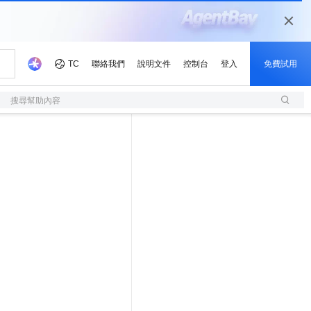
搜尋幫助內容