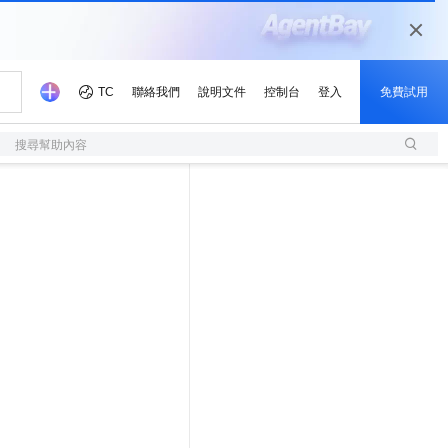
搜尋幫助內容