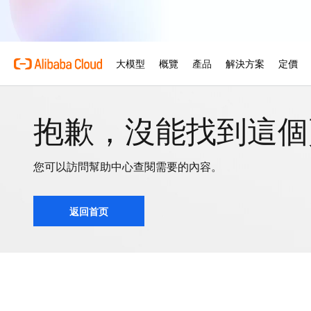
抱歉，沒能找到這個
您可以訪問幫助中心查閱需要的內容。
返回首页