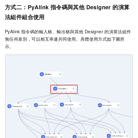
方式二：PyAlink
指令碼與其他
Designer
的演算
法組件組合使用
PyAlink
指令碼的輸入樁、輸出樁與其他
Designer
的演算法組件
無任何差別，可以相互串連共同使用。具體使用方式如下圖所
示。