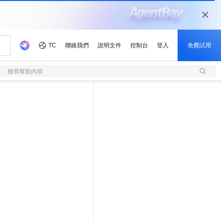
搜尋幫助內容