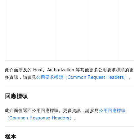
此介面涉及的
Host、Authorization
等其他更多公用要求標頭的更
多資訊，請參見
公用要求標頭（Common Request Headers）
。
回應標頭
此介面僅返回公用回應標頭。更多資訊，請參見
公用回應標頭
（Common Response Headers）
。
樣本