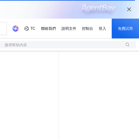
搜尋幫助內容