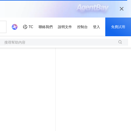
搜尋幫助內容