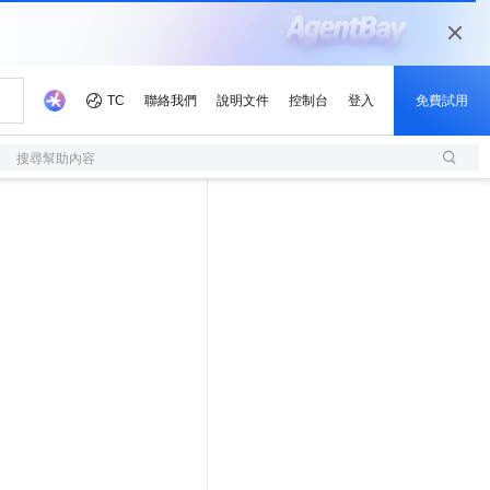
搜尋幫助內容