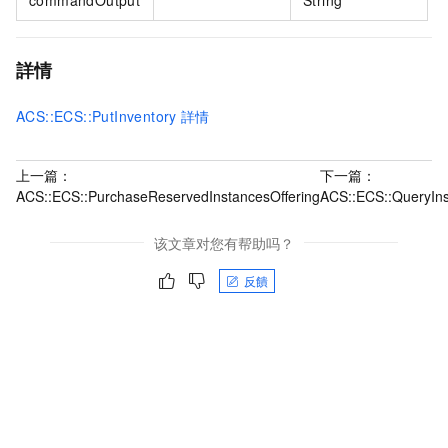
詳情
ACS::ECS::PutInventory
詳情
上一篇：
下一篇：
ACS::ECS::PurchaseReservedInstancesOffering
ACS::ECS::QueryIns
该文章对您有帮助吗？
反饋