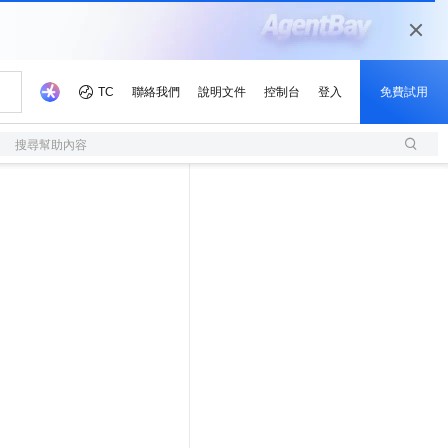
搜尋幫助內容