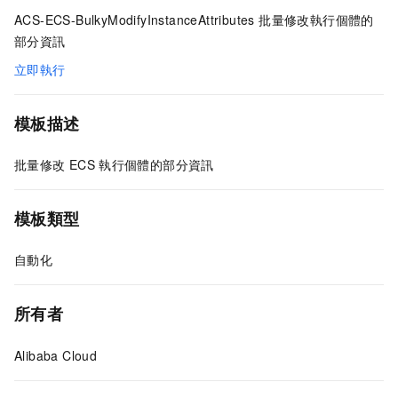
ACS-ECS-BulkyModifyInstanceAttributes 批量修改執行個體的
部分資訊
立即執行
模板描述
批量修改
ECS
執行個體的部分資訊
模板類型
自動化
所有者
Alibaba Cloud