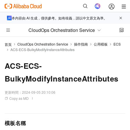
本內容由 AI 生成，僅供參考。如有歧義，請以中文原文為準。
CloudOps Orchestration Service
CloudOps Orchestration Service
操作指南
公用模板
ECS
首頁
ACS-ECS-BulkyModifyInstanceAttributes
ACS-ECS-
BulkyModifyInstanceAttributes
更新時間：
2024-09-05 20:10:06
Copy as MD
模板名稱