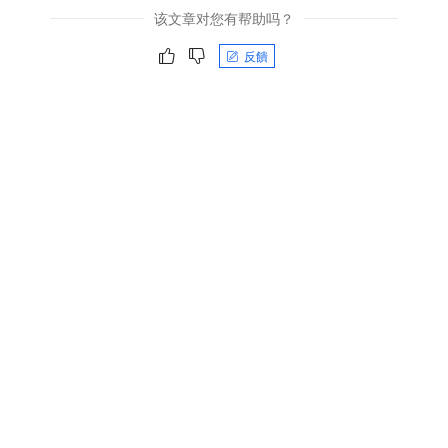
该文章对您有帮助吗？
反饋