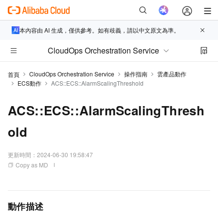
本內容由 AI 生成，僅供參考。如有歧義，請以中文原文為準。
CloudOps Orchestration Service
CloudOps Orchestration Service
操作指南
雲產品動作
首頁
ECS動作
ACS::ECS::AlarmScalingThreshold
ACS::ECS::AlarmScalingThresh
old
更新時間：
2024-06-30 19:58:47
Copy as MD
動作描述