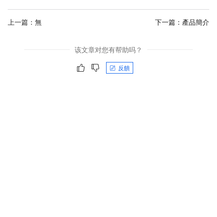
上一篇：無
下一篇：
產品簡介
该文章对您有帮助吗？
反饋