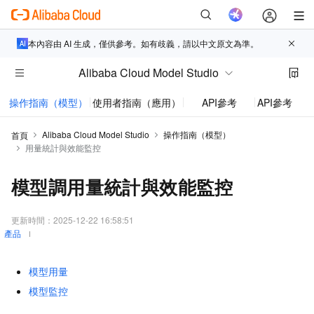
本內容由 AI 生成，僅供參考。如有歧義，請以中文原文為準。
Alibaba Cloud Model Studio
操作指南（模型）
使用者指南（應用）
API參考
API參考（
Alibaba Cloud Model Studio
操作指南（模型）
首頁
用量統計與效能監控
模型調用量統計與效能監控
更新時間：
2025-12-22 16:58:51
產品
模型用量
模型監控