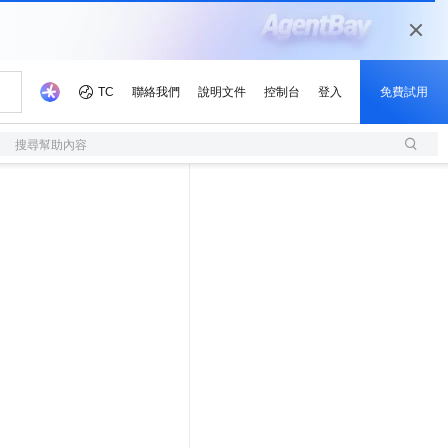
搜尋幫助內容