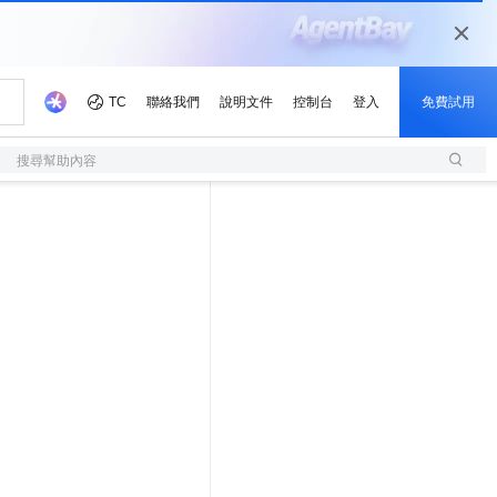
搜尋幫助內容