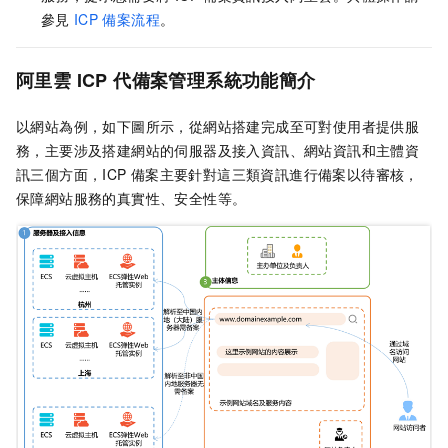
參見
ICP
備案流程
。
阿里雲
ICP
代備案管理系統功能簡介
以網站為例，如下圖所示，從網站搭建完成至可對使用者提供服
務，主要涉及搭建網站的伺服器及接入資訊、網站資訊和主體資
訊三個方面，ICP
備案主要針對這三類資訊進行備案以待審核，
保障網站服務的真實性、安全性等。