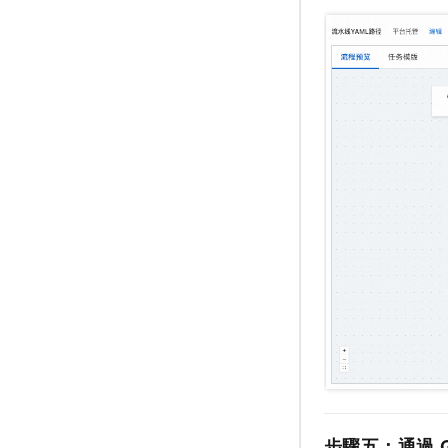
步驟五：通過