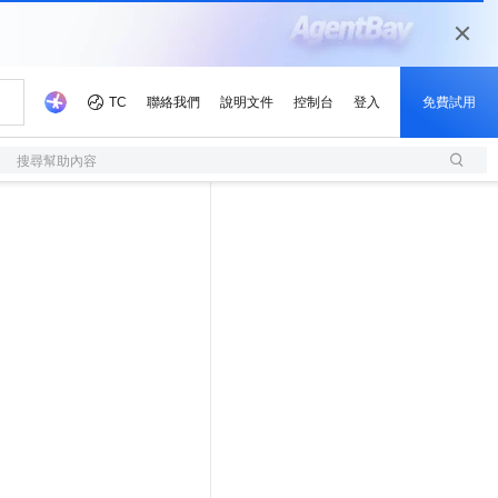
搜尋幫助內容