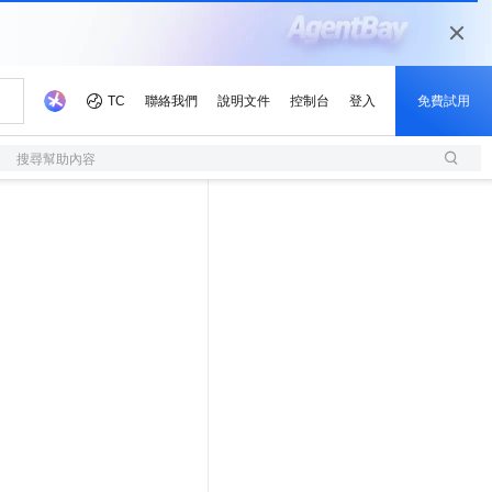
搜尋幫助內容