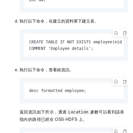
執行以下命令，在建立的資料庫下建立表。
CREATE TABLE IF NOT EXISTS employee(eid int,
COMMENT 'Employee details';
執行以下命令，查看錶資訊。
desc formatted employee;
返回資訊如下所示，通過
參數可以看到該表
Location
指向的路徑已經在
OSS-HDFS
上。