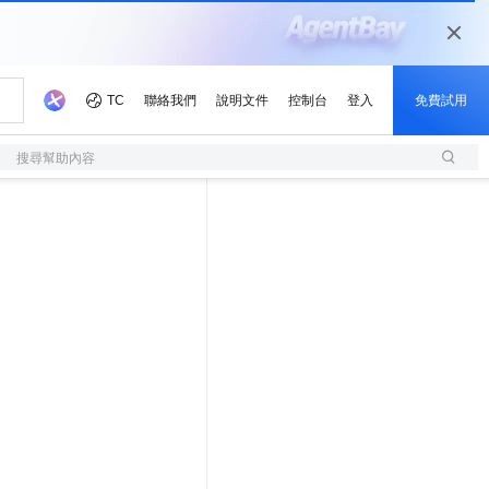
搜尋幫助內容