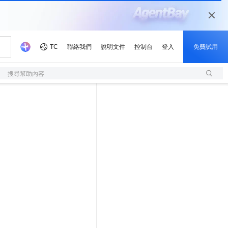
搜尋幫助內容