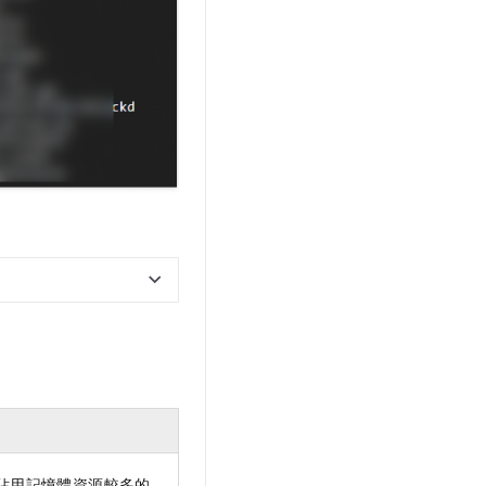
佔用記憶體資源較多的