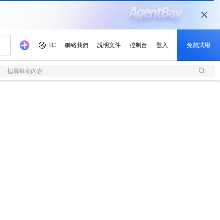
搜尋幫助內容