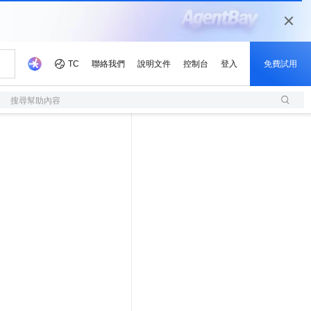
搜尋幫助內容