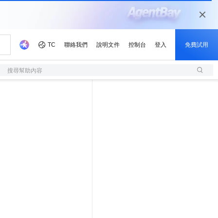
搜尋幫助內容