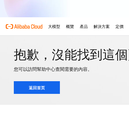
抱歉，沒能找到這個
您可以訪問幫助中心查閱需要的內容。
返回首页