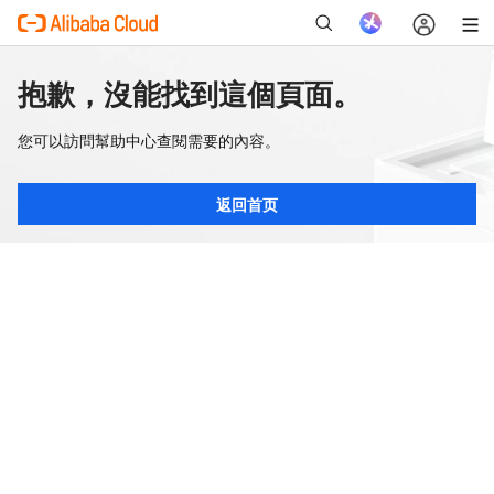
抱歉，沒能找到這個頁面。
您可以訪問幫助中心查閱需要的內容。
返回首页