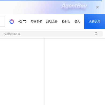
搜尋幫助內容