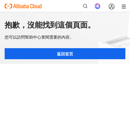
抱歉，沒能找到這個頁面。
您可以訪問幫助中心查閱需要的內容。
返回首页