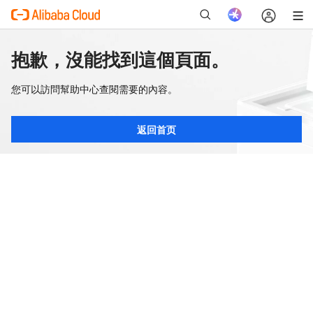
抱歉，沒能找到這個頁面。
您可以訪問幫助中心查閱需要的內容。
返回首页