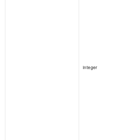
integer