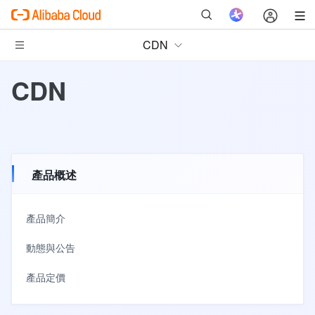
CDN
CDN
產品概述
產品簡介
動態與公告
產品定價