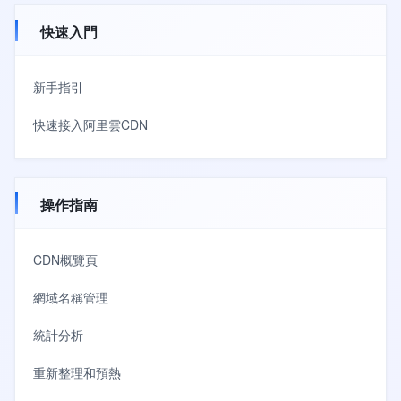
快速入門
新手指引
快速接入阿里雲CDN
操作指南
CDN概覽頁
網域名稱管理
統計分析
重新整理和預熱